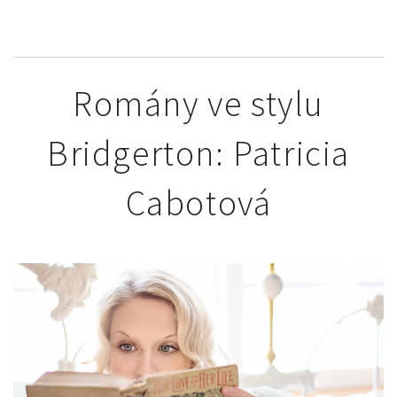
Romány ve stylu
Bridgerton: Patricia
Cabotová