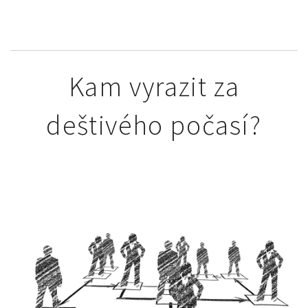
Kam vyrazit za
deštivého počasí?